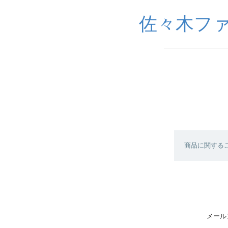
佐々木ファ
商品に関する
メール