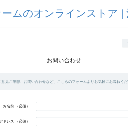
ームのオンラインストア |
お問い合わせ
ご意見ご感想、お問い合わせなど、こちらのフォームよりお気軽にお尋ねくだ
お名前
（必須）
アドレス
（必須）