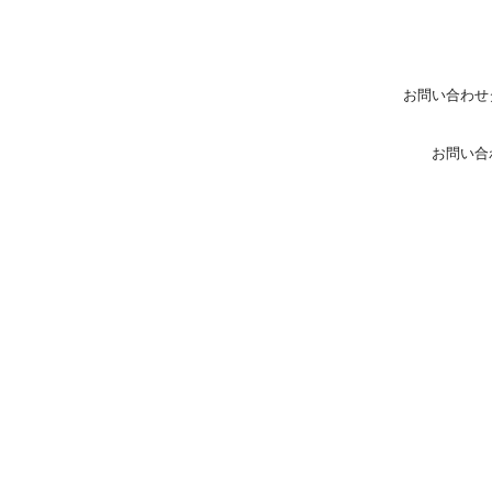
お問い合わせ
お問い合