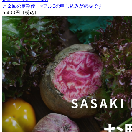
月２回の定期便 ※フルBの申し込みが必要です
5,400円
（税込）