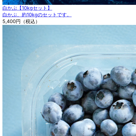
白かぶ【10kgセット】
白かぶ、約10kgのセットです。
5,400円
（税込）