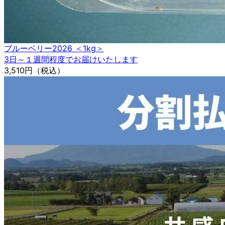
ブルーベリー2026 ＜1kg＞
3日～１週間程度でお届けいたします
3,510円
（税込）