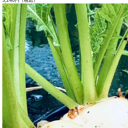
3,240円
（税込）