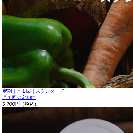
定期｜月１回｜スタンダード
月１回の定期便
5,700円
（税込）