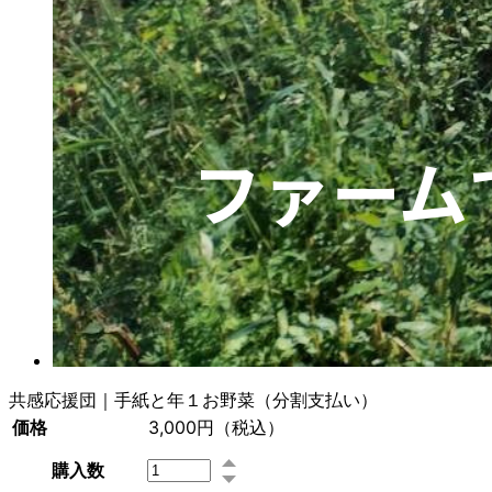
共感応援団｜手紙と年１お野菜（分割支払い）
価格
3,000円
（税込）
購入数