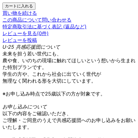
買い物を続ける
この商品について問い合わせる
特定商取引法に基づく表記 (返品など)
レビューを見る(0件)
レビューを投稿
U-25 共感応援団について
未来を担う若い世代にも、
農や食、いのちの現場に触れてほしいという想いから生まれ
た特別プランです。
学生の方や、これから社会に出ていく世代が
無理なく関われる形を大切にしています。
※お申し込み時点で25歳以下の方が対象です。
お申し込みについて
以下の内容をご確認いただき、
ご理解・ご同意のうえで共感応援団へのお申し込みをお願い
いたします。